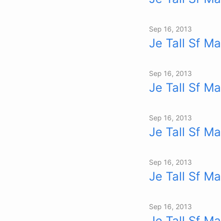
Sep 16, 2013
Je Tall Sf Ma
Sep 16, 2013
Je Tall Sf Ma
Sep 16, 2013
Je Tall Sf Ma
Sep 16, 2013
Je Tall Sf Ma
Sep 16, 2013
Je Tall Sf Ma