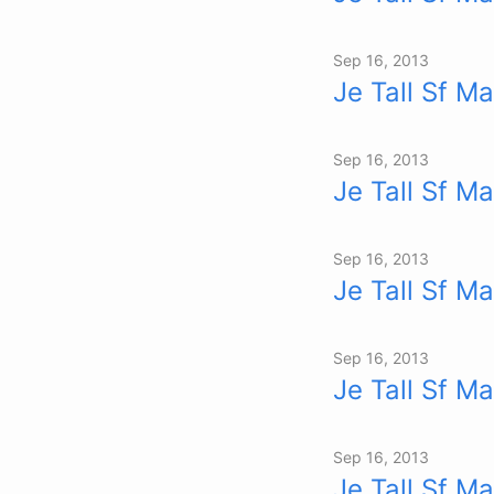
Sep 16, 2013
Je Tall Sf Ma
Sep 16, 2013
Je Tall Sf Ma
Sep 16, 2013
Je Tall Sf Ma
Sep 16, 2013
Je Tall Sf Ma
Sep 16, 2013
Je Tall Sf Ma