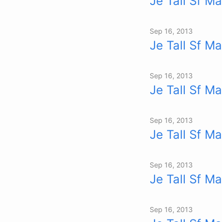
Je Tall Sf Ma
Sep 16, 2013
Je Tall Sf Ma
Sep 16, 2013
Je Tall Sf Ma
Sep 16, 2013
Je Tall Sf Ma
Sep 16, 2013
Je Tall Sf Ma
Sep 16, 2013