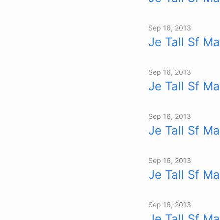
Sep 16, 2013
Je Tall Sf Ma
Sep 16, 2013
Je Tall Sf Ma
Sep 16, 2013
Je Tall Sf Ma
Sep 16, 2013
Je Tall Sf Ma
Sep 16, 2013
Je Tall Sf Ma