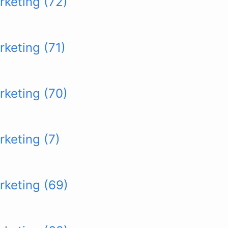
rketing (72)
rketing (71)
rketing (70)
rketing (7)
rketing (69)