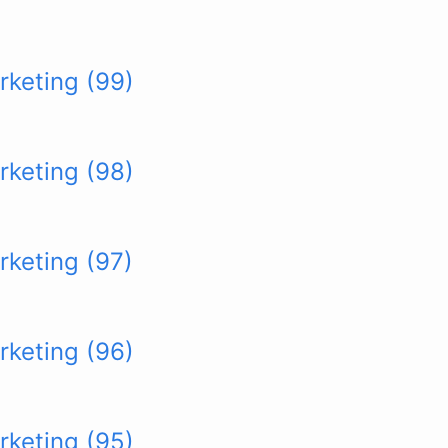
rketing (99)
rketing (98)
rketing (97)
rketing (96)
rketing (95)