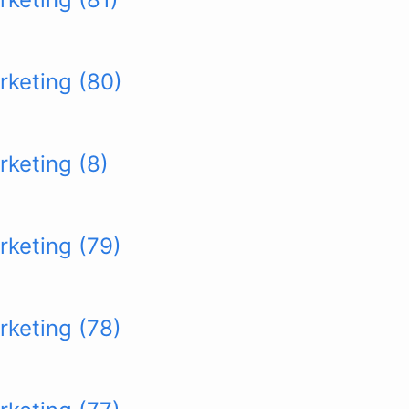
rketing (80)
rketing (8)
rketing (79)
rketing (78)