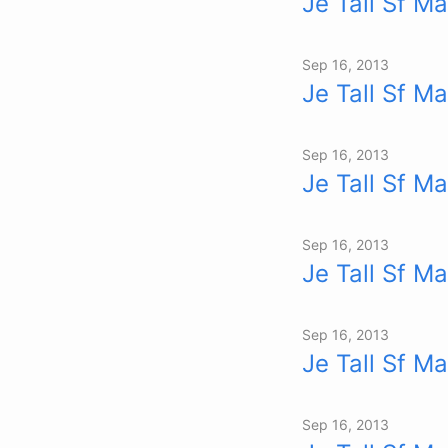
Je Tall Sf Ma
Sep 16, 2013
Je Tall Sf Ma
Sep 16, 2013
Je Tall Sf Ma
Sep 16, 2013
Je Tall Sf Ma
Sep 16, 2013
Je Tall Sf Ma
Sep 16, 2013