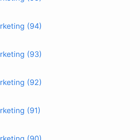
rketing (94)
rketing (93)
rketing (92)
rketing (91)
rketing (90)