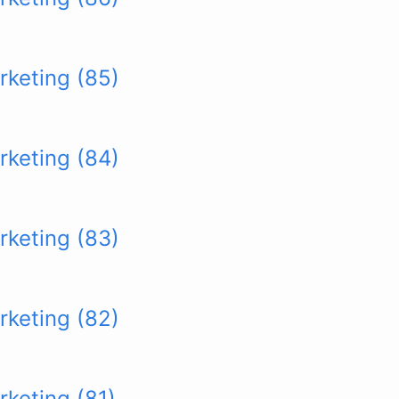
rketing (85)
rketing (84)
rketing (83)
rketing (82)
rketing (81)