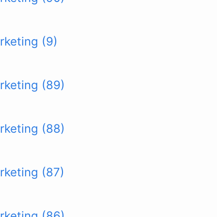
rketing (9)
rketing (89)
rketing (88)
rketing (87)
rketing (86)