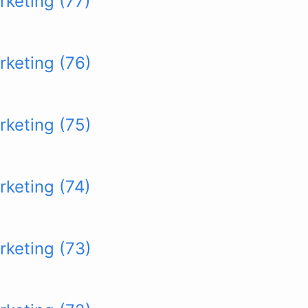
rketing (77)
rketing (76)
rketing (75)
rketing (74)
rketing (73)