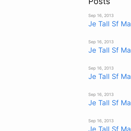
Posts
Sep 16, 2013
Je Tall Sf Ma
Sep 16, 2013
Je Tall Sf Ma
Sep 16, 2013
Je Tall Sf Ma
Sep 16, 2013
Je Tall Sf Ma
Sep 16, 2013
Je Tall Sf Ma