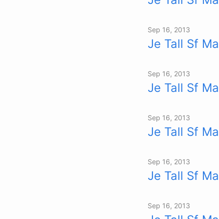
Sep 16, 2013
Je Tall Sf Ma
Sep 16, 2013
Je Tall Sf Ma
Sep 16, 2013
Je Tall Sf Ma
Sep 16, 2013
Je Tall Sf Ma
Sep 16, 2013