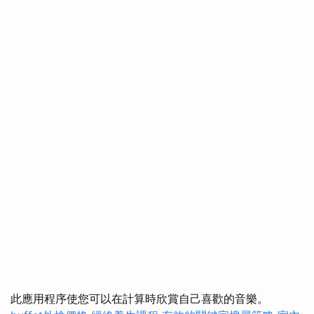
此應用程序使您可以在計算時欣賞自己喜歡的音樂。